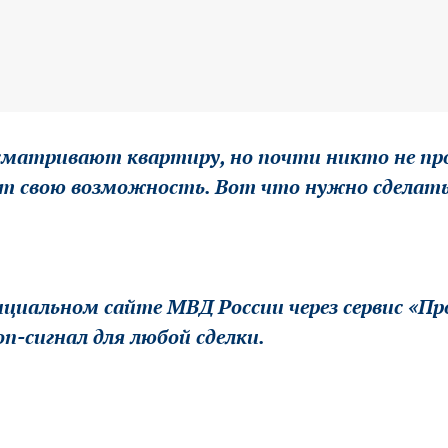
матривают квартиру, но почти никто не про
т свою возможность. Вот что нужно сделать д
иальном сайте МВД России через сервис «Пр
-сигнал для любой сделки.