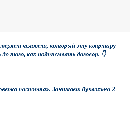
веряет человека, который эту квартиру
о того, как подписывать договор. 👇
оверка паспорта». Занимает буквально 2