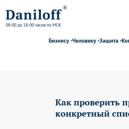
08-00 до 18-00 часов по МСК
Бизнесу
Человеку
Защита
Ко
Как проверить п
конкретный спи