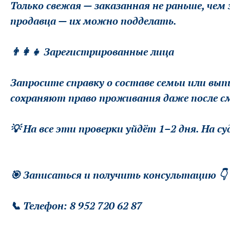
Только свежая — заказанная не раньше, чем
продавца — их можно подделать.
👨‍👩‍👧 Зарегистрированные лица
Запросите справку о составе семьи или вып
сохраняют право проживания даже после с
💡 На все эти проверки уйдёт 1–2 дня. На с
🎯 Записаться и получить консультацию 👇
📞 Телефон: 8 952 720 62 87