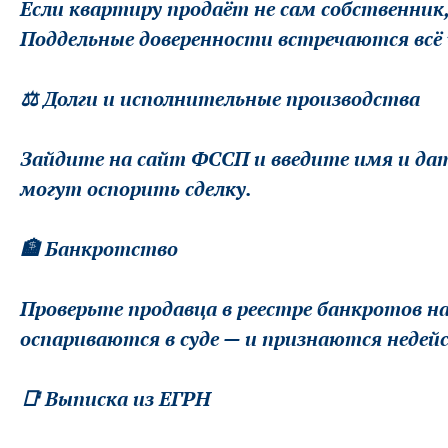
Если квартиру продаёт не сам собственник,
Поддельные доверенности встречаются всё
⚖️ Долги и исполнительные производства
Зайдите на сайт ФССП и введите имя и дат
могут оспорить сделку.
🏦 Банкротство
Проверьте продавца в реестре банкротов на 
оспариваются в суде — и признаются неде
📑 Выписка из ЕГРН