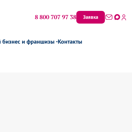
8 800 707 97 38
Заявка
й бизнес и франшизы
Контакты