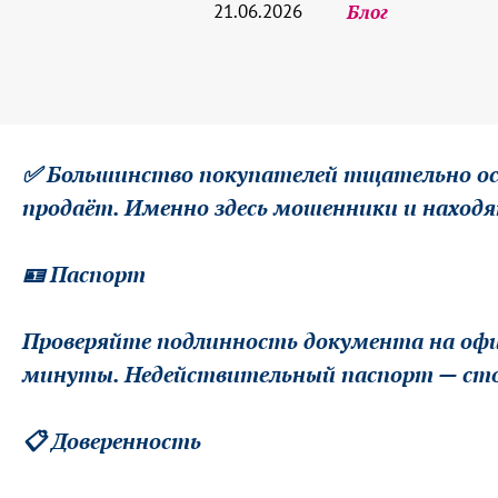
21.06.2026
Блог
✅ Большинство покупателей тщательно ос
продаёт. Именно здесь мошенники и находя
🪪 Паспорт
Проверяйте подлинность документа на офиц
минуты. Недействительный паспорт — стоп
📋 Доверенность