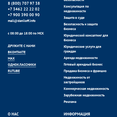
8 (800) 707 97 38
Консультация по
+7 3462 22 22 02
недвижимости
+7 900 390 00 90
Защита в суде
mail@daniloff.info
Безопасность и защита
бизнеса
с 08:00 до 18:00 по МСК
Юридический консалтинг для
бизнеса
ДРУЖИТЕ С НАМИ
Юридические услуги для
граждан
ВКОНТАКТЕ
Аренда недвижимости
MAX
Готовый арендный бизнес
ОДНОКЛАССНИКИ
Продажа бизнеса и франшиз
RUTUBE
Недвижимость от
застройщиков
Коммерческая недвижимость
Зарубежная недвижимость
Реклама
О НАС
ИНФОРМАЦИЯ