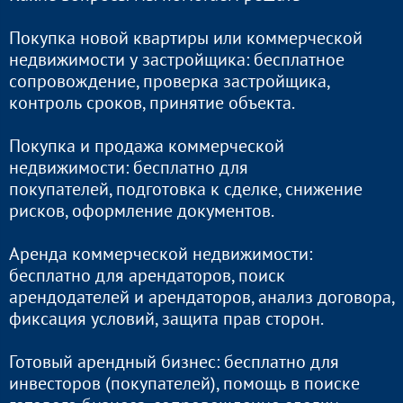
Покупка новой квартиры или коммерческой
недвижимости у застройщика: бесплатное
сопровождение, проверка застройщика,
контроль сроков, принятие объекта.
Покупка и продажа коммерческой
недвижимости: бесплатно для
покупателей, подготовка к сделке, снижение
рисков, оформление документов.
Аренда коммерческой недвижимости:
бесплатно для арендаторов, поиск
арендодателей и арендаторов, анализ договора,
фиксация условий, защита прав сторон.
Готовый арендный бизнес: бесплатно для
инвесторов (покупателей), помощь в поиске