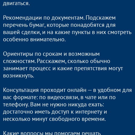
двигаться.
Рекомендации по документам. Подскажем
перечень бумаг, которые понадобятся для
вашей сделки, и на какие пункты в них смотреть
особенно внимательно.
Ориентиры по срокам и возможным
сложностям. Расскажем, сколько обычно
занимает процесс и какие препятствия могут
возникнуть.
Консультация проходит онлайн — в удобном для
вас формате: по видеосвязи, в чате или по
телефону. Вам не нужно никуда ехать:
достаточно иметь доступ к интернету и
несколько минут свободного времени.
Какие вопросы мы помогаем решать