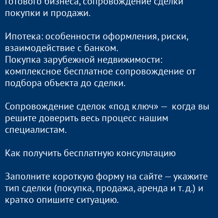
готового бизнеса, сопровождение сделки
покупки и продажи.
Ипотека: особенности оформления, риски,
взаимодействие с банком.
Покупка зарубежной недвижимости:
комплексное бесплатное сопровождение от
подбора объекта до сделки.
Сопровождение сделок «под ключ» — когда вы
решите доверить весь процесс нашим
специалистам.
Как получить бесплатную консультацию
Заполните короткую форму на сайте — укажите
тип сделки (покупка, продажа, аренда и т. д.) и
кратко опишите ситуацию.