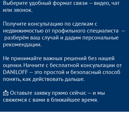
Выберите удобный формат связи — видео, чат
или звонок.
Получите консультацию по сделкам с
недвижимостью от профильного специалиста —
разберём ваш случай и дадим персональные
рекомендации.
Не принимайте важных решений без нашей
оценки. Начните с бесплатной консультации от
DANILOFF — это простой и безопасный способ
понять, как действовать дальше.
📩 Оставьте заявку прямо сейчас — и мы
свяжемся с вами в ближайшее время.