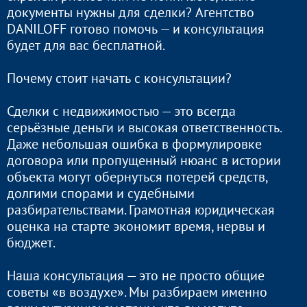
документы нужны для сделки? Агентство
DANILOFF готово помочь — и консультация
будет для вас бесплатной.
Почему стоит начать с консультации?
Сделки с недвижимостью — это всегда
серьёзные деньги и высокая ответственность.
Даже небольшая ошибка в формулировке
договора или пропущенный нюанс в истории
объекта могут обернуться потерей средств,
долгими спорами и судебными
разбирательствами. Грамотная юридическая
оценка на старте экономит время, нервы и
бюджет.
Наша консультация — это не просто общие
советы «в воздухе». Мы разбираем именно