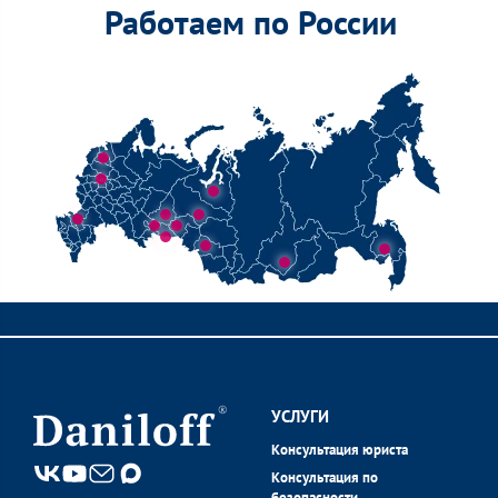
Работаем по России
УСЛУГИ
Консультация юриста
Консультация по
безопасности