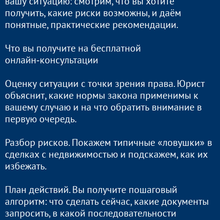
вашу ситуацию: смотрим, что вы хотите
получить, какие риски возможны, и даём
понятные, практические рекомендации.
Что вы получите на бесплатной
онлайн‑консультации
Оценку ситуации с точки зрения права. Юрист
объяснит, какие нормы закона применимы к
вашему случаю и на что обратить внимание в
первую очередь.
Разбор рисков. Покажем типичные «ловушки» в
сделках с недвижимостью и подскажем, как их
избежать.
План действий. Вы получите пошаговый
алгоритм: что сделать сейчас, какие документы
запросить, в какой последовательности