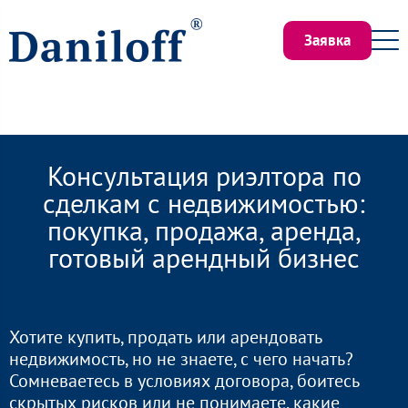
Заявка
Консультация риэлтора по
сделкам с недвижимостью:
покупка, продажа, аренда,
готовый арендный бизнес
Хотите купить, продать или арендовать
недвижимость, но не знаете, с чего начать?
Сомневаетесь в условиях договора, боитесь
скрытых рисков или не понимаете, какие