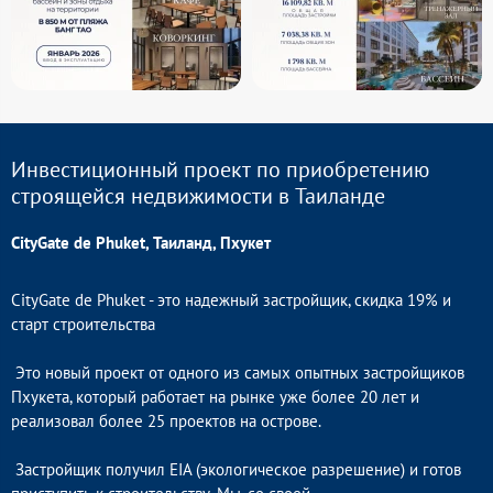
Инвестиционный проект по приобретению
строящейся недвижимости в Таиланде
CityGate de Phuket, Таиланд, Пхукет
CityGate de Phuket - это надежный застройщик, скидка 19% и
старт строительства
Это новый проект от одного из самых опытных застройщиков
Пхукета, который работает на рынке уже более 20 лет и
реализовал более 25 проектов на острове.
Застройщик получил EIA (экологическое разрешение) и готов