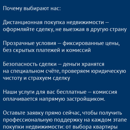
Почему выбирают нас:
Дистанционная покупка недвижимости —
оформляйте сделку, не выезжая в другую страну
Прозрачные условия — фиксированные цены,
без скрытых платежей и комиссий
Безопасность сделки — деньги хранятся
на специальном счёте, проверяем юридическую
чистоту и страхуем сделку
Наши услуги для вас бесплатные — комиссия
оплачивается напрямую застройщиком.
Оставьте заявку прямо сейчас, чтобы получить
профессиональную поддержку на каждом этапе
покупки недвижимости: от выбора квартиры