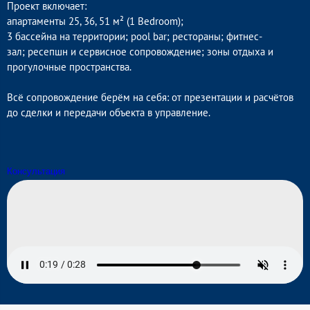
Проект включает:
апартаменты 25, 36, 51 м² (1 Bedroom);
3 бассейна на территории; pool bar; рестораны; фитнес-
зал; ресепшн и сервисное сопровождение; зоны отдыха и
прогулочные пространства.
Всё сопровождение берём на себя: от презентации и расчётов
до сделки и передачи объекта в управление.
Консультация