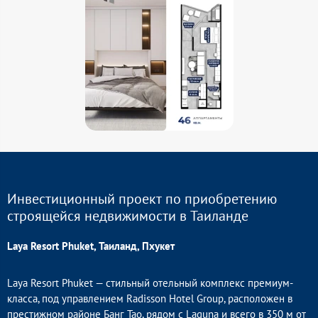
Инвестиционный проект по приобретению
строящейся недвижимости в Таиланде
Laya Resort Phuket, Таиланд, Пхукет
Laya Resort Phuket — стильный отельный комплекс премиум-
класса, под управлением Radisson Hotel Group, расположен в
престижном районе Банг Тао, рядом с Laguna и всего в 350 м от