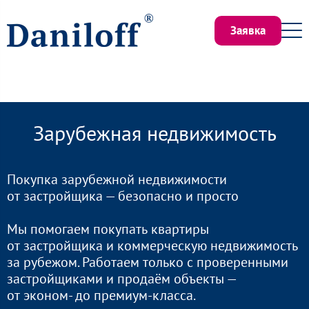
Заявка
Зарубежная недвижимость
Покупка зарубежной недвижимости
от застройщика — безопасно и просто
Мы помогаем покупать квартиры
от застройщика и коммерческую недвижимость
за рубежом. Работаем только с проверенными
застройщиками и продаём объекты —
от эконом- до премиум-класса.