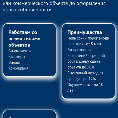
или коммерческого объекта до оформления
права собственности.
Работаем со
Преимущества
всеми типами
Невысокий порог входа
объектов
на рынок - от 5 млн.
Возвратность
Апартаменты
инвестиций - средний
Квартиры
рост к концу сдачи
Виллы
объекта до 50%
Коммерция
Ежегодный доход от
аренды - до 12%
Окупаемость - до 10
лет