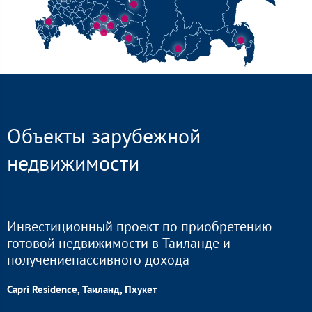
Объекты зарубежной
недвижимости
Инвестиционный проект по приобретению
готовой недвижимости в Таиланде и
получениепассивного дохода
Capri Residence, Таиланд, Пхукет