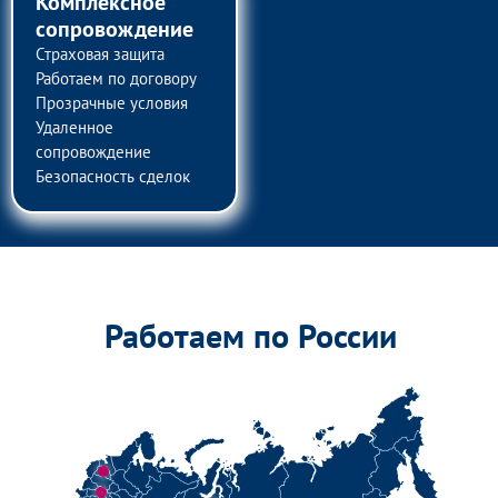
Комплексное
сопровождение
Страховая защита
Работаем по договору
Прозрачные условия
Удаленное
сопровождение
Безопасность сделок
Работаем по России