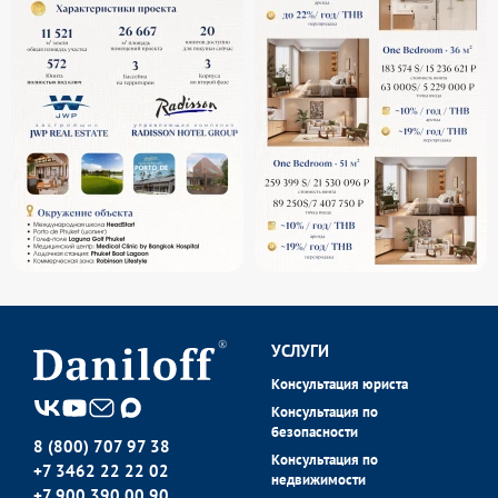
УСЛУГИ
Консультация юриста
Консультация по
безопасности
8 (800) 707 97 38
Консультация по
+7 3462 22 22 02
недвижимости
+7 900 390 00 90