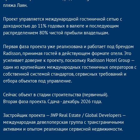
пляжа Лаян.
Проект управляется международной гостиничной сетью с
доходностью до 11% годовых в валюте и последующим
распределением 80% чистой прибыли владельцам.
Первая фаза проекта уже реализована и работает под брендом
Radisson, принимая гостей в действующем формате отеля. Это
усиливает доверие к проекту, поскольку Radisson Hotel Group —
один из крупнейших международных гостиничных операторов с
собственной системой стандартов, сервисных требований и
отбора объектов под управление.
Сейчас объект в стадии строительства (первичный).
Вторая фаза проекта. Сдача - декабрь 2026 года.
Застройщик проекта — JWP Real Estate / Global Developers —
международная девелоперская группа с трансграничными
активами и опытом реализации сервисной недвижимости.