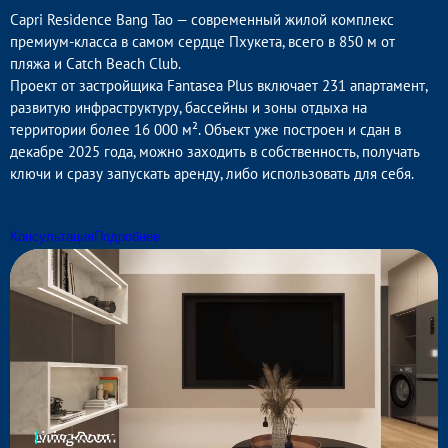
Capri Residence Bang Tao — современный жилой комплекс
премиум-класса в самом сердце Пхукета, всего в 850 м от
пляжа и Catch Beach Club.
Проект от застройщика Fantasea Plus включает 231 апартамент,
развитую инфраструктуру, бассейны и зоны отдыха на
территории более 16 000 м². Объект уже построен и сдан в
декабре 2025 года, можно заходить в собственность, получать
ключи и сразу запускать аренду, либо использовать для себя.
Консультация
Подробнее