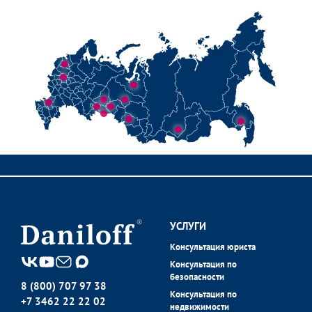
УСЛУГИ
Консультация юриста
Консультация по
безопасности
8 (800) 707 97 38
Консультация по
+7 3462 22 22 02
недвижимости