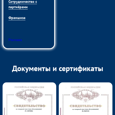
Сотрудничество с
партнёрами
Франшиза
Реклама
Документы и сертификаты