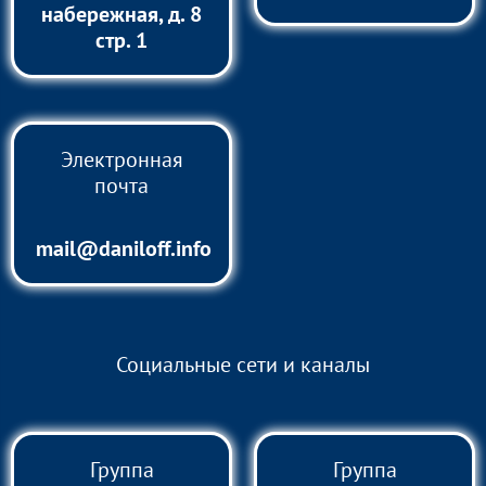
набережная, д. 8
стр. 1
Электронная
почта
mail@daniloff.info
Социальные сети и каналы
Группа
Группа