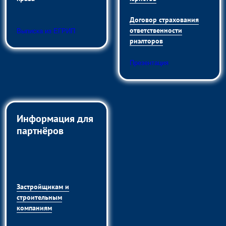
Договор страхования
ответственности
Выписка из ЕГРИП
риэлторов
Презентация
Информация для
партнёров
Застройщикам и
строительным
компаниям