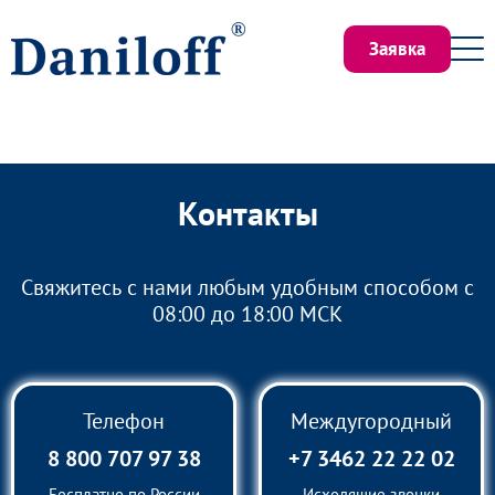
Заявка
Контакты
Свяжитесь с нами любым удобным способом с
08:00 до 18:00 МСК
Телефон
Междугородный
8 800 707 97 38
+7 3462 22 22 02
Бесплатно по России
Исходящие звонки