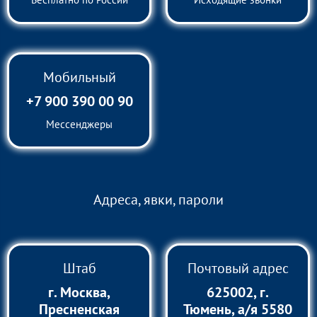
Мобильный
+7 900 390 00 90
Мессенджеры
Адреса, явки, пароли
Штаб
Почтовый адрес
г. Москва,
625002, г.
Пресненская
Тюмень, а/я 5580