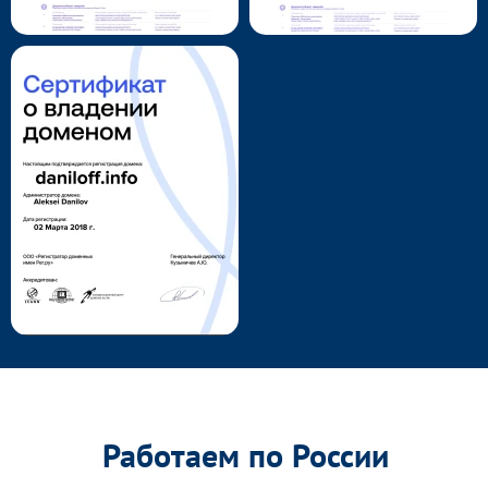
Работаем по России