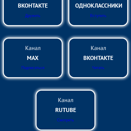
ВКОНТАКТЕ
ОДНОКЛАССНИКИ
Дружить
Вступить
Канал
Канал
MAX
ВКОНТАКТЕ
Подписаться
Читать
Канал
RUTUBE
Смотреть