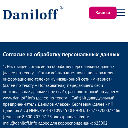
Заявка
Согласие на обработку персональных данных
1. Настоящее согласие на обработку персональных данных
(далее по тексту – Согласие) выражает волю пользователя
информационно-телекоммуникационной сети «Интернет»
(далее по тексту – Пользователь), передающего свои
персональные данные через сайт, расположенный по адресу:
www.daniloff.info (далее по тексту – Сайт) Индивидуальный
предприниматель Данилов Алексей Сергеевич (далее - ИП
Данилов А.С.) ИНН: 450132109945 ОГРНИП: 325723200072466
(телефон: 8 800 707-97-38 электронная почта:
mail@daniloff.info адрес для корреспонденции: 625002,