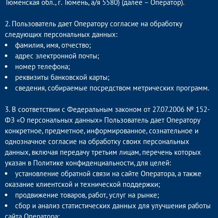
Тюменская обл., г. Тюмень, а/я 5580) (далее – Оператор).
2. Пользователь дает Оператору согласие на обработку
следующих персональных данных:
фамилия, имя, отчество;
адрес электронной почты;
номер телефона;
реквизиты банковской карты;
сведения, собираемые посредством метрических программ.
3. В соответствии с Федеральным законом от 27.07.2006 № 152-
ФЗ «О персональных данных» Пользователь дает Оператору
конкретное, предметное, информированное, сознательное и
однозначное согласие на обработку своих персональных
данных, включая передачу третьим лицам, перечень которых
указан в Политике конфиденциальности, для целей:
установление обратной связи на сайте Оператора, а также
оказание клиентской и технической поддержки;
продвижение товаров, работ, услуг на рынке;
сбор и анализ статистических данных для улучшения работы
сайта Оператора;