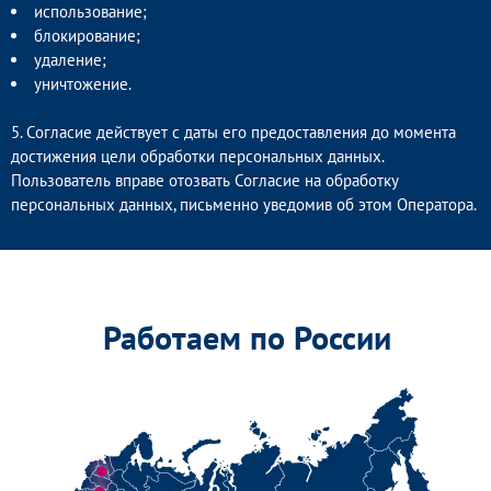
использование;
блокирование;
удаление;
уничтожение.
5. Согласие действует с даты его предоставления до момента
достижения цели обработки персональных данных.
Пользователь вправе отозвать Согласие на обработку
персональных данных, письменно уведомив об этом Оператора.
Работаем по России