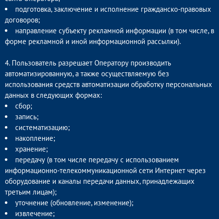
подготовка, заключение и исполнение гражданско-правовых
договоров;
направление субъекту рекламной информации (в том числе, в
форме рекламной и иной информационной рассылки).
4. Пользователь разрешает Оператору производить
автоматизированную, а также осуществляемую без
использования средств автоматизации обработку персональных
данных в следующих формах:
сбор;
запись;
систематизацию;
накопление;
хранение;
передачу (в том числе передачу с использованием
информационно-телекоммуникационной сети Интернет через
оборудование и каналы передачи данных, принадлежащих
третьим лицам);
уточнение (обновление, изменение);
извлечение;