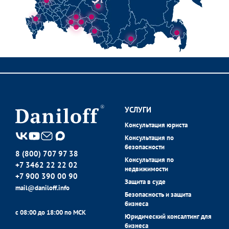
УСЛУГИ
Консультация юриста
Консультация по
безопасности
8 (800) 707 97 38
Консультация по
+7 3462 22 22 02
недвижимости
+7 900 390 00 90
Защита в суде
mail@daniloff.info
Безопасность и защита
бизнеса
с 08:00 до 18:00 по МСК
Юридический консалтинг для
бизнеса