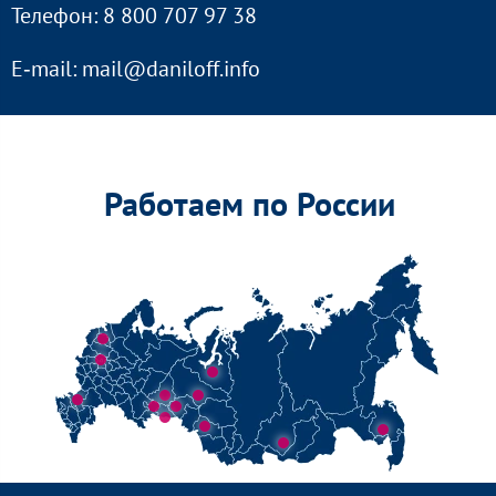
Телефон: 8 800 707 97 38
E‑mail: mail@daniloff.info
Работаем по России