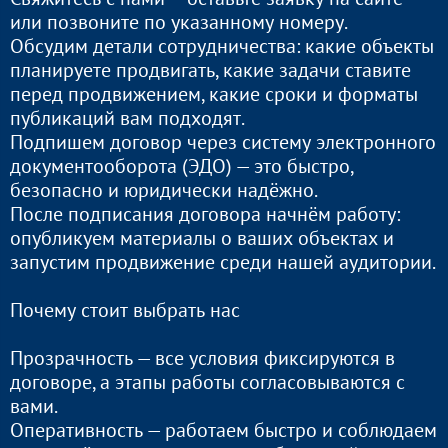
или позвоните по указанному номеру.
Обсудим детали сотрудничества: какие объекты
планируете продвигать, какие задачи ставите
перед продвижением, какие сроки и форматы
публикаций вам подходят.
Подпишем договор через систему электронного
документооборота (ЭДО) — это быстро,
безопасно и юридически надёжно.
После подписания договора начнём работу:
опубликуем материалы о ваших объектах и
запустим продвижение среди нашей аудитории.
Почему стоит выбрать нас
Прозрачность — все условия фиксируются в
договоре, а этапы работы согласовываются с
вами.
Оперативность — работаем быстро и соблюдаем