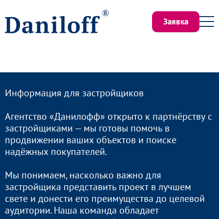
Заявка
Информация для застройщиков
Агентство «Данилофф» открыто к партнёрству с
застройщиками — мы готовы помочь в
продвижении ваших объектов и поиске
надёжных покупателей.
Мы понимаем, насколько важно для
застройщика представить проект в лучшем
свете и донести его преимущества до целевой
аудитории. Наша команда обладает