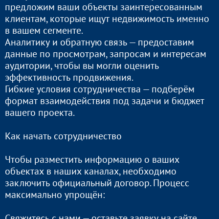
предложим ваши объекты заинтересованным
клиентам, которые ищут недвижимость именно
в вашем сегменте.
Аналитику и обратную связь — предоставим
данные по просмотрам, запросам и интересам
аудитории, чтобы вы могли оценить
эффективность продвижения.
Гибкие условия сотрудничества — подберём
формат взаимодействия под задачи и бюджет
вашего проекта.
Как начать сотрудничество
Чтобы разместить информацию о ваших
объектах в наших каналах, необходимо
заключить официальный договор. Процесс
максимально упрощён:
Свяжитесь с нами — оставьте заявку на сайте