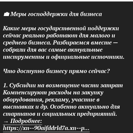
💼 Меры господдержки для бизнеса
Какие меры государственной поддержки
сейчас реально работают для малого и
среднего бизнеса. Разбираемся вместе —
собрали для вас самые актуальные
инструменты и официальные источники.
Что доступно бизнесу прямо сейчас?
1. Субсидии на возмещение части затрат
Компенсируют расходы на закупку
оборудования, рекламу, участие в
выставках и др. Особенно актуально для
стартапов и социальных предприятий.
→ Подробнее:
https://xn--90aifddrld7a.xn--p...