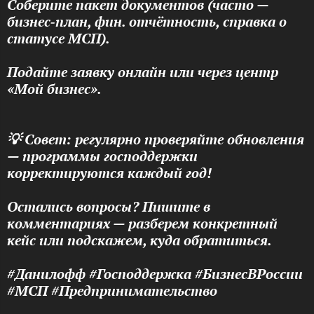
Соберите пакет документов (часто —
бизнес‑план, фин. отчётность, справка о
статусе МСП).
Подайте заявку онлайн или через центр
«Мой бизнес».
💡 Совет: регулярно проверяйте обновления
— программы господдержки
корректируются каждый год!
Остались вопросы? Пишите в
комментариях — разберем конкретный
кейс или подскажем, куда обратиться.
#Данилофф #Господдержка #БизнесВРоссии
#МСП #Предпринимательство