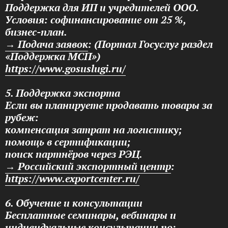
Поддержка для ИП и учредителей ООО.
Условия: софинансирование от 25 %,
бизнес-план.
→ Подача заявок
: (Портал Госуслуг раздел
«Поддержка МСП»)
https://www.gosuslugi.ru/
5. Поддержка экспорта
Если вы планируете продавать товары за
рубеж:
компенсация затрат на логистику;
помощь в сертификации;
поиск партнёров через РЭЦ.
→ Российский экспортный центр
:
https://www.exportcenter.ru/
6. Обучение и консультации
Бесплатные семинары, вебинары и
индивидуальные консультации по: