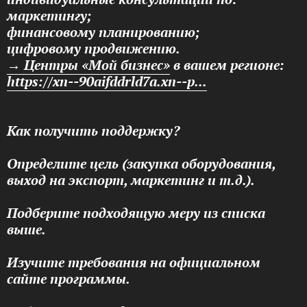
маркетингу;
финансовому планированию;
цифровому продвижению.
→ Центры «Мой бизнес»
в вашем регионе:
https://xn--90aifddrld7a.xn--p...
Как получить поддержку?
Определите цель (закупка оборудования,
выход на экспорт, маркетинг и т. д.).
Подберите подходящую меру из списка
выше.
Изучите требования на официальном
сайте программы.