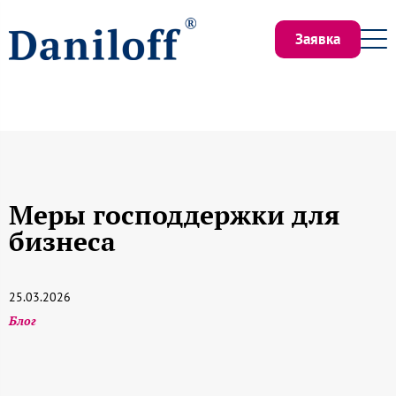
Заявка
Меры господдержки для
бизнеса
25.03.2026
Блог