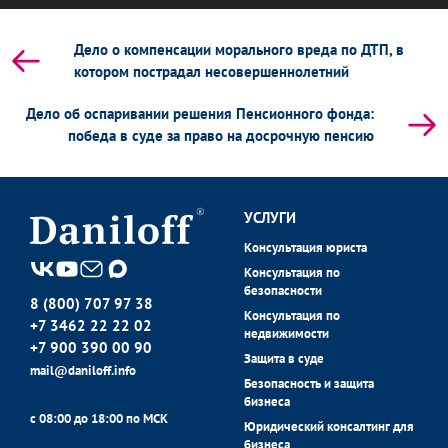
Дело о компенсации морального вреда по ДТП, в
котором пострадал несовершеннолетний
Дело об оспаривании решения Пенсионного фонда:
победа в суде за право на досрочную пенсию
УСЛУГИ
Консультация юриста
Консультация по
безопасности
8 (800) 707 97 38
Консультация по
+7 3462 22 22 02
недвижимости
+7 900 390 00 90
Защита в суде
mail@daniloff.info
Безопасность и защита
бизнеса
с 08:00 до 18:00 по МСК
Юридический консалтинг для
бизнеса