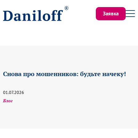
Заявка
Снова про мошенников: будьте начеку!
01.07.2026
Блог