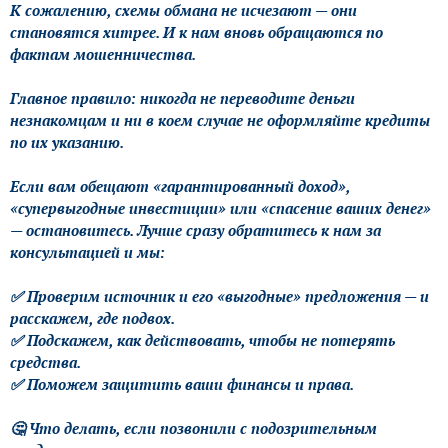
К сожалению, схемы обмана не исчезают — они
становятся хитрее. И к нам вновь обращаются по
фактам мошенничества.
Главное правило: никогда не переводите деньги
незнакомцам и ни в коем случае не оформляйте кредиты
по их указанию.
Если вам обещают «гарантированный доход»,
«супервыгодные инвестиции» или «спасение ваших денег»
— остановитесь. Лучше сразу обратитесь к нам за
консультацией и мы:
✅ Проверим источник и его «выгодные» предложения — и
расскажем, где подвох.
✅ Подскажем, как действовать, чтобы не потерять
средства.
✅ Поможем защитить ваши финансы и права.
🤔 Что делать, если позвонили с подозрительным