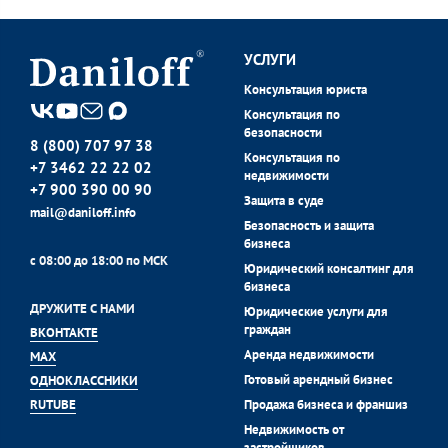
УСЛУГИ
Консультация юриста
Консультация по
безопасности
8 (800) 707 97 38
Консультация по
+7 3462 22 22 02
недвижимости
+7 900 390 00 90
Защита в суде
mail@daniloff.info
Безопасность и защита
бизнеса
с 08:00 до 18:00 по МСК
Юридический консалтинг для
бизнеса
ДРУЖИТЕ С НАМИ
Юридические услуги для
граждан
ВКОНТАКТЕ
Аренда недвижимости
MAX
Готовый арендный бизнес
ОДНОКЛАССНИКИ
Продажа бизнеса и франшиз
RUTUBE
Недвижимость от
застройщиков