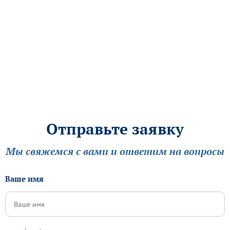
Отправьте заявку
Мы свяжемся с вами и ответим на вопросы
Ваше имя