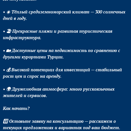
• ☀️ Тёплый средиземноморский климат — 300 солнечных
дней в году.
• 🏖️ Прекрасные пляжи и развитая туристическая
инфраструктура.
• 🏡 Доступные цены на недвижимость по сравнению с
другими курортами Турции.
• 💰 Высокий потенциал для инвестиций — стабильный
рост цен и спрос на аренду.
• 🌍 Дружелюбная атмосфера: много русскоязычных
жителей и сервисов.
Как начать?
1️⃣ Оставьте заявку на консультацию — расскажем о
текущих предложениях и вариантах под ваш бюджет.