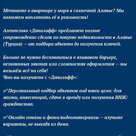
Мечтаете о квартире у моря в солнечной Аланье? Мы
поможем воплотить её в реальность!
Агентство «Данилофф» предлагает полное
сопровождение сделок по покупке недвижимости в Аланье
(Турция) — от подбора объекта до получения ключей.
Больше не нужно беспокоиться о языковом барьере,
незнакомых законах или сложностях оформления — мы
возьмём всё на себя!
Что вы получаете с «Данилофф»:
✅ Персональный подбор объектов под ваши цели: для
жизни, инвестиций, сдачи в аренду или получения ВНЖ/
гражданства.
✅ Онлайн показы и фото/видеоматериалы — изучите
варианты, не выходя из дома.