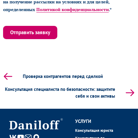
на получение рассылки на условиях и для целей,
определенных
Политикой конфиденциальности
.*
Отправить заявку
Проверка контрагентов перед сделкой
Консультация специалиста по безопасности: защитите
себя и свои активы
УСЛУГИ
Консультация юриста