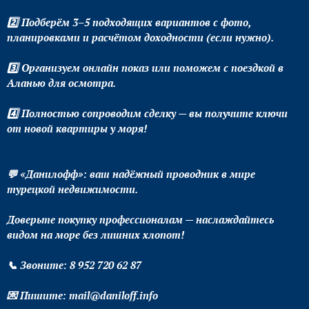
2️⃣ Подберём 3–5 подходящих вариантов с фото,
планировками и расчётом доходности (если нужно).
3️⃣ Организуем онлайн показ или поможем с поездкой в
Аланью для осмотра.
4️⃣ Полностью сопроводим сделку — вы получите ключи
от новой квартиры у моря!
💬 «Данилофф»: ваш надёжный проводник в мире
турецкой недвижимости.
Доверьте покупку профессионалам — наслаждайтесь
видом на море без лишних хлопот!
📞 Звоните: 8 952 720 62 87
💌 Пишите: mail@daniloff.info