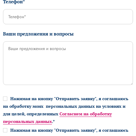
Телефон*
Ваши предложения и вопросы
Нажимая на кнопку "Отправить заявку", я соглашаюсь
на обработку моих персональных данных на условиях и
для целей, определенных
Согласием на обработку
персональных данных
.*
Нажимая на кнопку "Отправить заявку", я соглашаюсь