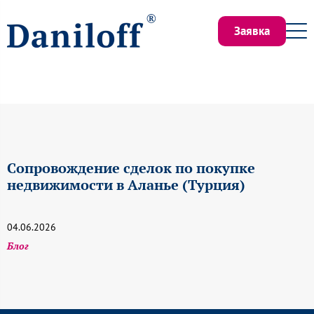
Заявка
Сопровождение сделок по покупке
недвижимости в Аланье (Турция)
04.06.2026
Блог