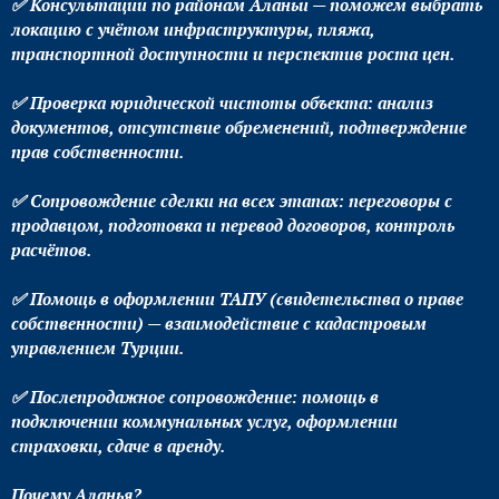
✅ Консультации по районам Аланьи — поможем выбрать
локацию с учётом инфраструктуры, пляжа,
транспортной доступности и перспектив роста цен.
✅ Проверка юридической чистоты объекта: анализ
документов, отсутствие обременений, подтверждение
прав собственности.
✅ Сопровождение сделки на всех этапах: переговоры с
продавцом, подготовка и перевод договоров, контроль
расчётов.
✅ Помощь в оформлении ТАПУ (свидетельства о праве
собственности) — взаимодействие с кадастровым
управлением Турции.
✅ Послепродажное сопровождение: помощь в
подключении коммунальных услуг, оформлении
страховки, сдаче в аренду.
Почему Аланья?