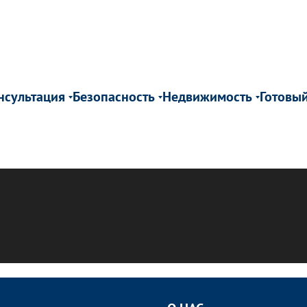
нсультация
Безопасность
Недвижимость
Готовы