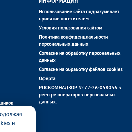
ИНФОРМАЦИЯ
Использование сайта подразумевает
принятие посетителем:
Условия пользования сайтом
Политика конфиденциальности
персональных данных
Согласие на обработку персональных
данных
Согласие на обработку файлов cookies
Оферта
РОСКОМНАДЗОР № 72-26-058056 в
реестре операторов персональных
данных.
йщиков
родолжая
kies
и