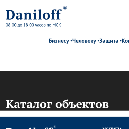
08-00 до 18-00 часов по МСК
Бизнесу
Человеку
Защита
Ко
Каталог объектов