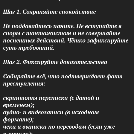
Шаг 1. Сохраняйте спокойствие
Не поддавайтесь панике. Не вступайте в
споры с шантажистом и не совершайте
поспешных действий. Чётко зафиксируйте
суть требований.
Шаг 2. Фиксируйте доказательства
Собирайте всё, что подтверждает факт
преступления:
скриншоты переписки (с датой и
временем);
аудио‑ и видеозаписи (в исходном
формате);
чеки и выписки по переводам (если уже
платили);