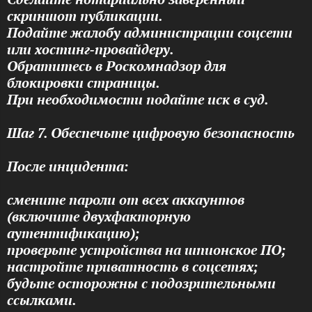
скриншот публикации.
Подайте жалобу администрации соцсети
или хостинг‑провайдеру.
Обратитесь в Роскомнадзор для
блокировки страницы.
При необходимости подайте иск в суд.
Шаг 7. Обеспечьте цифровую безопасность
После инцидента:
смените пароли от всех аккаунтов
(включите двухфакторную
аутентификацию);
проверьте устройства на шпионское ПО;
настройте приватность в соцсетях;
будьте осторожны с подозрительными
ссылками.