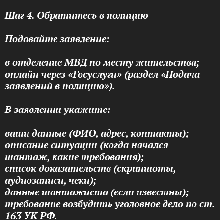
Шаг 4. Обратитесь в полицию
Подавайте заявление:
в отделение МВД по месту жительства;
онлайн через «Госуслуги» (раздел «Подача
заявлений в полицию»).
В заявлении укажите:
ваши данные (ФИО, адрес, контакты);
описание ситуации (когда начался
шантаж, какие требования);
список доказательств (скриншоты,
аудиозаписи, чеки);
данные шантажиста (если известны);
требование возбудить уголовное дело по ст.
163 УК РФ.