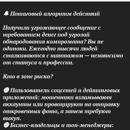
🔔 Пошаговый алгоритм действий
Получили угрожающее сообщение с
требованием денег под угрозой
обнародования компромата? Вы не
одиноки. Ежегодно тысячи людей
сталкиваются с шантажом — независимо
от статуса и профессии.
Кто в зоне риска?
🔴 Пользователи соцсетей и дейтинговых
приложений: мошенники взламывают
аккаунты или провоцируют на отправку
откровенных фото, а затем требуют
выкуп.
🔴 Бизнес‑владельцы и топ‑менеджеры: