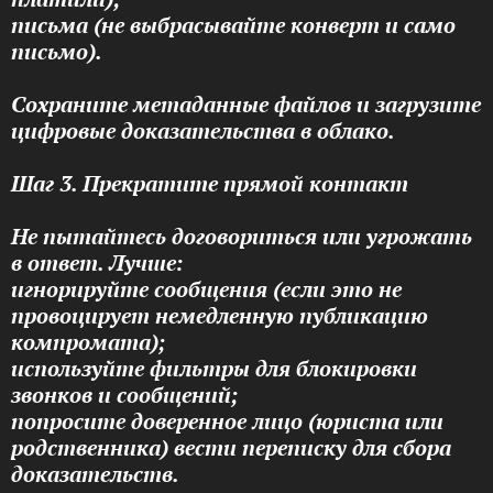
письма (не выбрасывайте конверт и само
письмо).
Сохраните метаданные файлов и загрузите
цифровые доказательства в облако.
Шаг 3. Прекратите прямой контакт
Не пытайтесь договориться или угрожать
в ответ. Лучше:
игнорируйте сообщения (если это не
провоцирует немедленную публикацию
компромата);
используйте фильтры для блокировки
звонков и сообщений;
попросите доверенное лицо (юриста или
родственника) вести переписку для сбора
доказательств.