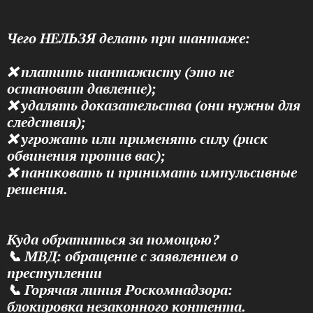
Чего НЕЛЬЗЯ делать при шантаже:
❌ платить шантажисту (это не
остановит давление);
❌ удалять доказательства (они нужны для
следствия);
❌ угрожать или применять силу (риск
обвинения против вас);
❌ паниковать и принимать импульсивные
решения.
Куда обратиться за помощью?
📞 МВД: обращение с заявлением о
преступлении
📞 Горячая линия Роскомнадзора:
блокировка незаконного контента.