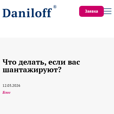
Заявка
Что делать, если вас
шантажируют?
12.03.2026
Блог