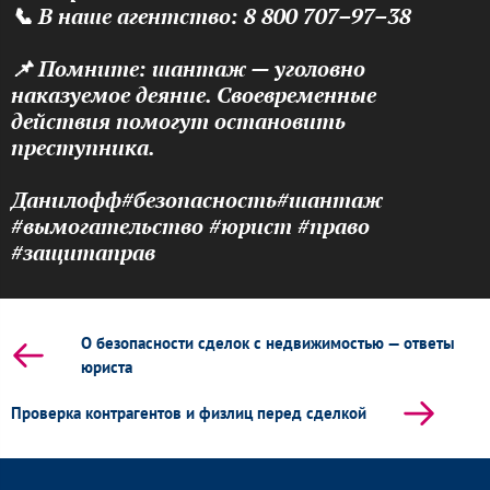
📞 В наше агентство: 8 800 707–97–38
📌 Помните: шантаж — уголовно
наказуемое деяние. Своевременные
действия помогут остановить
преступника.
Данилофф#безопасность#шантаж
#вымогательство #юрист #право
#защитаправ
О безопасности сделок с недвижимостью — ответы
юриста
Проверка контрагентов и физлиц перед сделкой