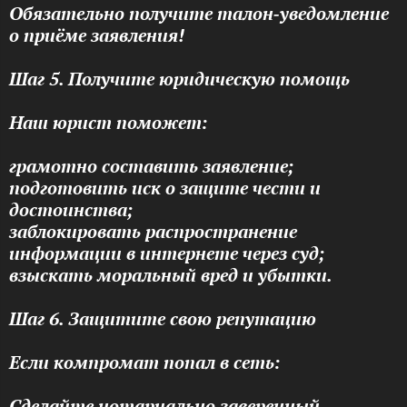
Обязательно получите талон‑уведомление
о приёме заявления!
Шаг 5. Получите юридическую помощь
Наш юрист поможет:
грамотно составить заявление;
подготовить иск о защите чести и
достоинства;
заблокировать распространение
информации в интернете через суд;
взыскать моральный вред и убытки.
Шаг 6. Защитите свою репутацию
Если компромат попал в сеть:
Сделайте нотариально заверенный