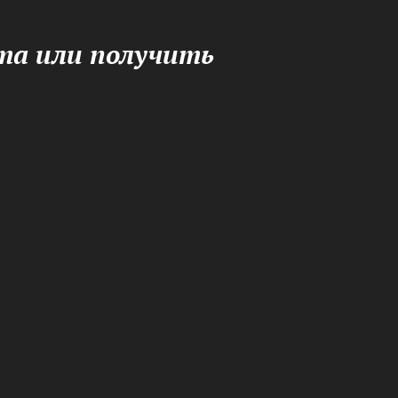
та или получить