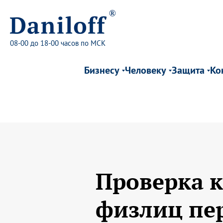
08-00 до 18-00 часов по МСК
Бизнесу
Человеку
Защита
Ко
Проверка к
физлиц пер