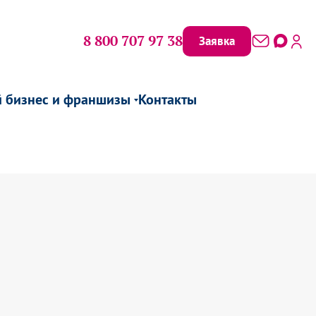
8 800 707 97 38
Заявка
й бизнес и франшизы
Контакты