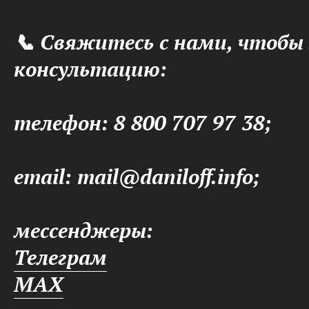
📞 Свяжитесь с нами, чтобы
консультацию:
телефон: 8 800 707 97 38;
email: mail@daniloff.info;
мессенджеры:
Телеграм
MAX