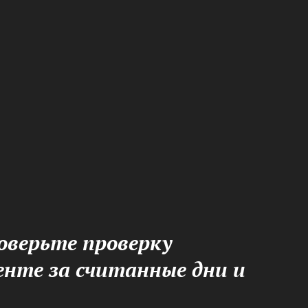
оверьте проверку
нте за считанные дни и