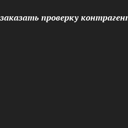
 заказать проверку контраген