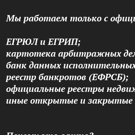
Мы работаем только с офи
ЕГРЮЛ и ЕГРИП;
картотека арбитражных де
банк данных исполнительны
реестр банкротов (ЕФРСБ);
официальные реестры недви
иные открытые и закрытые 