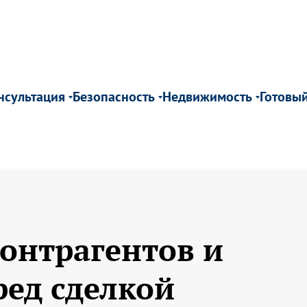
нсультация
Безопасность
Недвижимость
Готовы
онтрагентов и
ед сделкой