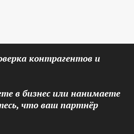
оверка контрагентов и
те в бизнес или нанимаете
тесь, что ваш партнёр