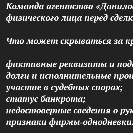
Команда агентства «Данило
физического лица перед сдел
Что может скрываться за к
фиктивные реквизиты и под
долги и исполнительные про
участие в судебных спорах;
статус банкрота;
недостоверные сведения о ру
признаки фирмы‑однодневки