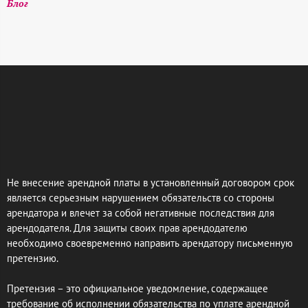
Блог
Не внесение арендной платы в установленный договором срок
является серьезным нарушением обязательств со стороны
арендатора и влечет за собой негативные последствия для
арендодателя. Для защиты своих прав арендодателю
необходимо своевременно направить арендатору письменную
претензию.
Претензия – это официальное уведомление, содержащее
требование об исполнении обязательства по уплате арендной