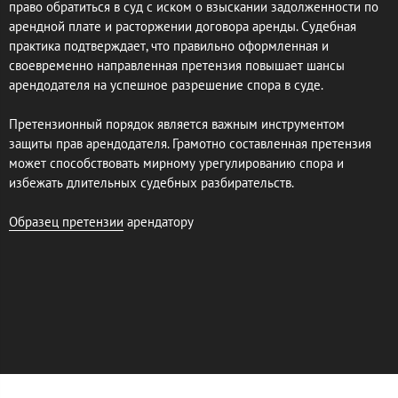
право обратиться в суд с иском о взыскании задолженности по
арендной плате и расторжении договора аренды. Судебная
практика подтверждает, что правильно оформленная и
своевременно направленная претензия повышает шансы
арендодателя на успешное разрешение спора в суде.
Претензионный порядок является важным инструментом
защиты прав арендодателя. Грамотно составленная претензия
может способствовать мирному урегулированию спора и
избежать длительных судебных разбирательств.
Образец претензии
арендатору