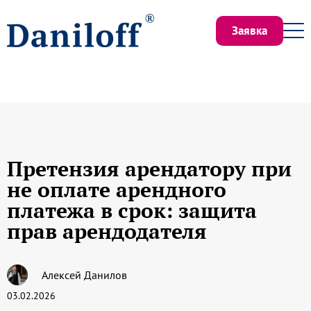
Заявка
Претензия арендатору при
не оплате арендного
платежа в срок: защита
прав арендодателя
Алексей Данилов
03.02.2026