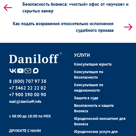
Безопасность бизнеса: «чистый» офис от «жучков» и
скрытых камер
Как подать возражения относительно исполнения
судебного приказа
УСЛУГИ
Консультация юриста
Консультация по
безопасности
8 (800) 707 97 38
Консультация по
+7 3462 22 22 02
недвижимости
+7 900 390 00 90
Защита в суде
mail@daniloff.info
Безопасность и защита
бизнеса
с 08:00 до 18:00 по МСК
Юридический консалтинг для
бизнеса
ДРУЖИТЕ С НАМИ
Юридические услуги для