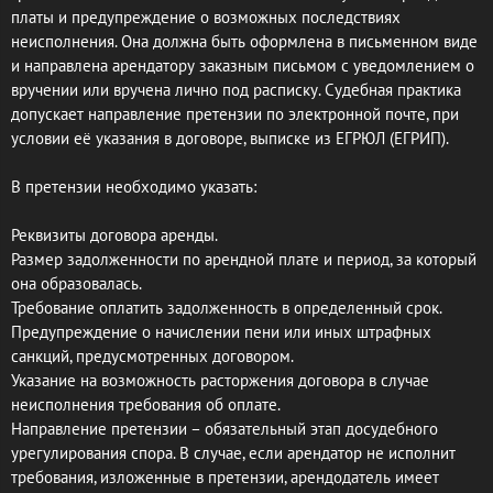
платы и предупреждение о возможных последствиях
неисполнения. Она должна быть оформлена в письменном виде
и направлена арендатору заказным письмом с уведомлением о
вручении или вручена лично под расписку. Судебная практика
допускает направление претензии по электронной почте, при
условии её указания в договоре, выписке из ЕГРЮЛ (ЕГРИП).
В претензии необходимо указать:
Реквизиты договора аренды.
Размер задолженности по арендной плате и период, за который
она образовалась.
Требование оплатить задолженность в определенный срок.
Предупреждение о начислении пени или иных штрафных
санкций, предусмотренных договором.
Указание на возможность расторжения договора в случае
неисполнения требования об оплате.
Направление претензии – обязательный этап досудебного
урегулирования спора. В случае, если арендатор не исполнит
требования, изложенные в претензии, арендодатель имеет