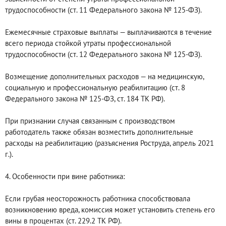
трудоспособности (ст. 11 Федерального закона № 125-ФЗ).
Ежемесячные страховые выплаты — выплачиваются в течение
всего периода стойкой утраты профессиональной
трудоспособности (ст. 12 Федерального закона № 125-ФЗ).
Возмещение дополнительных расходов — на медицинскую,
социальную и профессиональную реабилитацию (ст. 8
Федерального закона № 125-ФЗ, ст. 184 ТК РФ).
При признании случая связанным с производством
работодатель также обязан возместить дополнительные
расходы на реабилитацию (разъяснения Роструда, апрель 2021
г.).
4. Особенности при вине работника:
Если грубая неосторожность работника способствовала
возникновению вреда, комиссия может установить степень его
вины в процентах (ст. 229.2 ТК РФ).