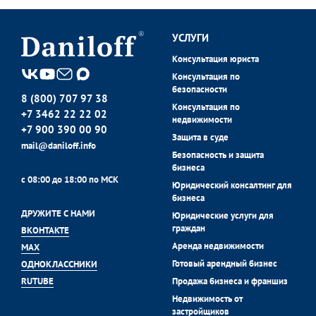
УСЛУГИ
Консультация юриста
Консультация по
безопасности
8 (800) 707 97 38
Консультация по
+7 3462 22 22 02
недвижимости
+7 900 390 00 90
Защита в суде
mail@daniloff.info
Безопасность и защита
бизнеса
с 08:00 до 18:00 по МСК
Юридический консалтинг для
бизнеса
ДРУЖИТЕ С НАМИ
Юридические услуги для
граждан
ВКОНТАКТЕ
Аренда недвижимости
MAX
Готовый арендный бизнес
ОДНОКЛАССНИКИ
Продажа бизнеса и франшиз
RUTUBE
Недвижимость от
застройщиков