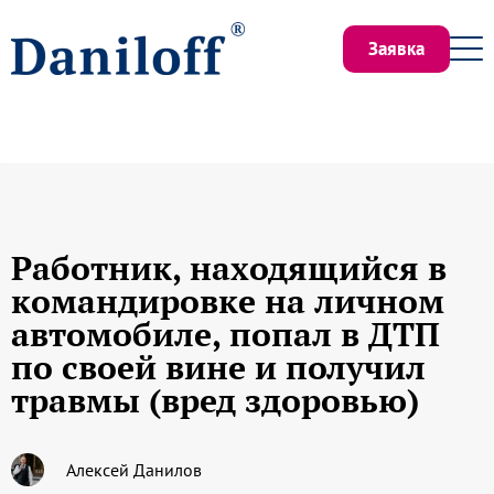
Заявка
Работник, находящийся в
командировке на личном
автомобиле, попал в ДТП
по своей вине и получил
травмы (вред здоровью)
Алексей Данилов