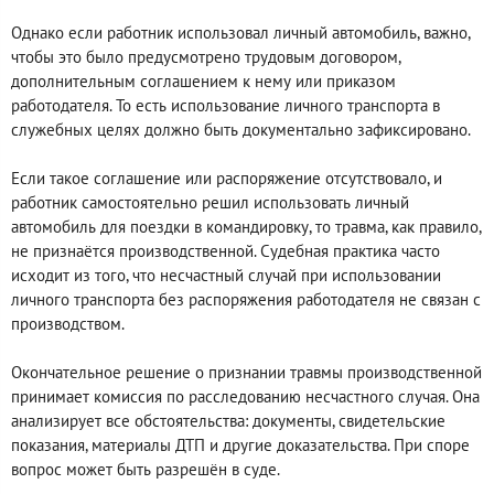
Однако если работник использовал личный автомобиль, важно,
чтобы это было предусмотрено трудовым договором,
дополнительным соглашением к нему или приказом
работодателя. То есть использование личного транспорта в
служебных целях должно быть документально зафиксировано.
Если такое соглашение или распоряжение отсутствовало, и
работник самостоятельно решил использовать личный
автомобиль для поездки в командировку, то травма, как правило,
не признаётся производственной. Судебная практика часто
исходит из того, что несчастный случай при использовании
личного транспорта без распоряжения работодателя не связан с
производством.
Окончательное решение о признании травмы производственной
принимает комиссия по расследованию несчастного случая. Она
анализирует все обстоятельства: документы, свидетельские
показания, материалы ДТП и другие доказательства. При споре
вопрос может быть разрешён в суде.