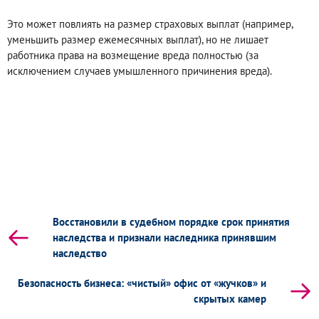
Это может повлиять на размер страховых выплат (например,
уменьшить размер ежемесячных выплат), но не лишает
работника права на возмещение вреда полностью (за
исключением случаев умышленного причинения вреда).
Восстановили в судебном порядке срок принятия
наследства и признали наследника принявшим
наследство
Безопасность бизнеса: «чистый» офис от «жучков» и
скрытых камер