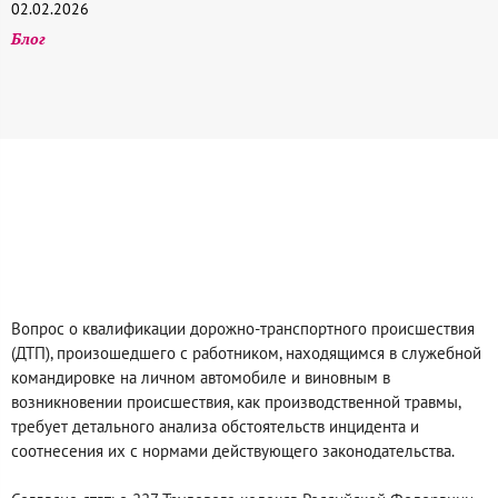
02.02.2026
Блог
Вопрос о квалификации дорожно-транспортного происшествия
(ДТП), произошедшего с работником, находящимся в служебной
командировке на личном автомобиле и виновным в
возникновении происшествия, как производственной травмы,
требует детального анализа обстоятельств инцидента и
соотнесения их с нормами действующего законодательства.