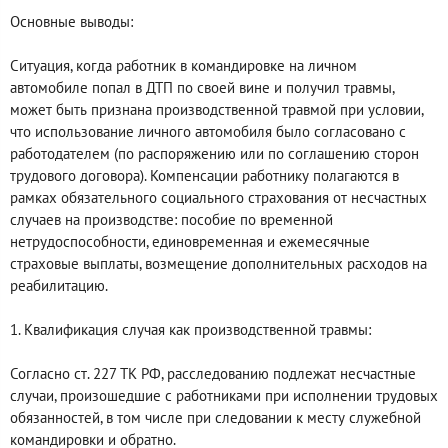
Основные выводы:
Ситуация, когда работник в командировке на личном
автомобиле попал в ДТП по своей вине и получил травмы,
может быть признана производственной травмой при условии,
что использование личного автомобиля было согласовано с
работодателем (по распоряжению или по соглашению сторон
трудового договора). Компенсации работнику полагаются в
рамках обязательного социального страхования от несчастных
случаев на производстве: пособие по временной
нетрудоспособности, единовременная и ежемесячные
страховые выплаты, возмещение дополнительных расходов на
реабилитацию.
1. Квалификация случая как производственной травмы:
Согласно ст. 227 ТК РФ, расследованию подлежат несчастные
случаи, произошедшие с работниками при исполнении трудовых
обязанностей, в том числе при следовании к месту служебной
командировки и обратно.