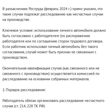
В разъяснениях Роструда (февраль 2024 г.) прямо указано, что
такие случаи подлежат расследованию как несчастные случаи
на производстве.
Ключевое условие: использование личного автомобиля должно
быть согласовано с работодателем (по распоряжению
работодателя или по соглашению сторон трудового договора.
Если работник использовал личный автомобиль без такого
согласования, случай может быть признан не связанным с
производством.
Окончательная квалификация случая (как связанного или не
связанного с производством) осуществляется комиссией по
расследованию на основании собранных материалов.
2. Порядок расследования:
Работодатель обязан организовать расследование несчастного
случая (ст. 214, 228 ТК РФ)